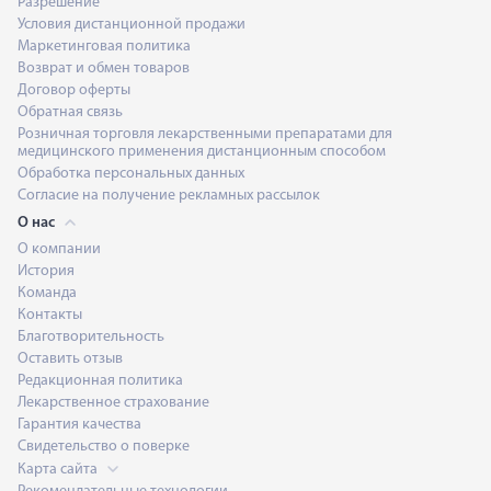
Разрешение
Условия дистанционной продажи
Маркетинговая политика
Возврат и обмен товаров
Договор оферты
Обратная связь
Розничная торговля лекарственными препаратами для
медицинского применения дистанционным способом
Обработка персональных данных
Согласие на получение рекламных рассылок
О нас
О компании
История
Команда
Контакты
Благотворительность
Оставить отзыв
Редакционная политика
Лекарственное страхование
Гарантия качества
Свидетельство о поверке
Карта сайта