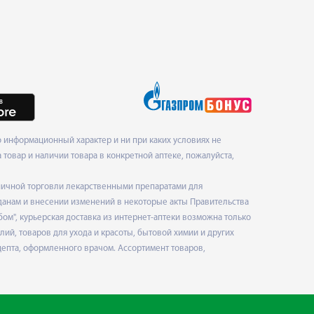
 информационный характер и ни при каких условиях не
товар и наличии товара в конкретной аптеке, пожалуйста,
ничной торговли лекарственными препаратами для
данам и внесении изменений в некоторые акты Правительства
", курьерская доставка из интернет-аптеки возможна только
ий, товаров для ухода и красоты, бытовой химии и других
епта, оформленного врачом. Ассортимент товаров,