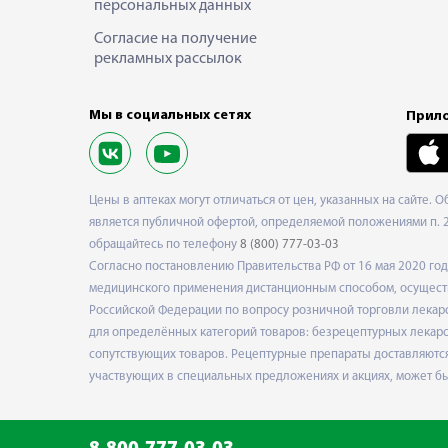
персональных данных
Согласие на получение
рекламных рассылок
Мы в социальных сетях
Прило
Цены в аптеках могут отличаться от цен, указанных на сайте. 
является публичной офертой, определяемой положениями п. 2 
обращайтесь по телефону
8 (800) 777-03-03
Согласно постановлению Правительства РФ от 16 мая 2020 г
медицинского применения дистанционным способом, осуществ
Российской Федерации по вопросу розничной торговли лекарс
для определённых категорий товаров: безрецептурных лекарст
сопутствующих товаров. Рецептурные препараты доставляются
участвующих в специальных предложениях и акциях, может б