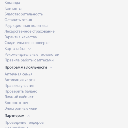
Команда
Контакты
Благотворительность
Оставить отзыв
Редакционная политика
Лекарственное страхование
Гарантия качества
Свидетельство о поверке
Карта сайта
Рекомендательные технологии
Правила работы с аптеками
Программа лояльности
Аптечная семья
Активация карты
Правила участия
Проверить баланс
Личный кабинет
Вопрос-ответ
Электронные чеки
Партнерам
Проведение тендеров