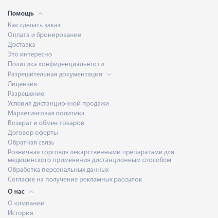
Помощь
Как сделать заказ
Оплата и бронирование
Доставка
Это интересно
Политика конфиденциальности
Разрешительная документация
Лицензия
Разрешение
Условия дистанционной продажи
Маркетинговая политика
Возврат и обмен товаров
Договор оферты
Обратная связь
Розничная торговля лекарственными препаратами для
медицинского применения дистанционным способом
Обработка персональных данных
Согласие на получение рекламных рассылок
О нас
О компании
История