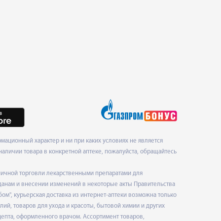
ационный характер и ни при каких условиях не является
наличии товара в конкретной аптеке, пожалуйста, обращайтесь
ничной торговли лекарственными препаратами для
данам и внесении изменений в некоторые акты Правительства
", курьерская доставка из интернет-аптеки возможна только
ий, товаров для ухода и красоты, бытовой химии и других
епта, оформленного врачом. Ассортимент товаров,