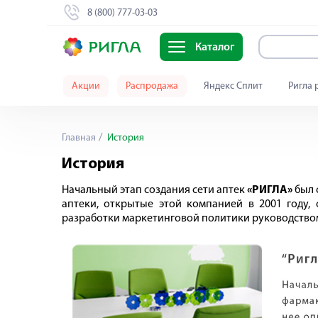
8 (800) 777-03-03
Каталог
Акции
Распродажа
Яндекс Сплит
Ригла 
Главная
История
История
Начальный этап создания сети аптек
«РИГЛА»
был 
аптеки, открытые этой компанией в 2001 году,
разработки маркетинговой политики руководством