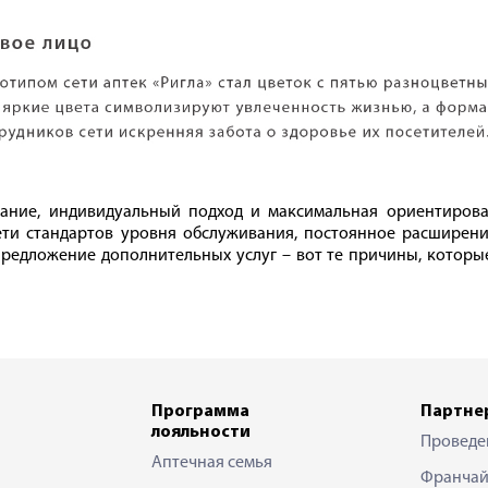
ание, индивидуальный подход и максимальная ориентирован
ти стандартов уровня обслуживания, постоянное расширени
 предложение дополнительных услуг – вот те причины, которы
Программа
Партне
лояльности
Проведе
Аптечная семья
Франчай