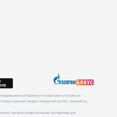
информационный характер и ни при каких условиях не
товар и наличии товара в конкретной аптеке, пожалуйста,
ничной торговли лекарственными препаратами для