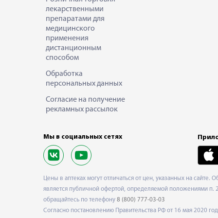
лекарственными
препаратами для
медицинского
применения
дистанционным
способом
Обработка
персональных данных
Согласие на получение
рекламных рассылок
Мы в социальных сетях
Прило
Цены в аптеках могут отличаться от цен, указанных на сайте. 
является публичной офертой, определяемой положениями п. 2 
обращайтесь по телефону
8 (800) 777-03-03
Согласно постановлению Правительства РФ от 16 мая 2020 г