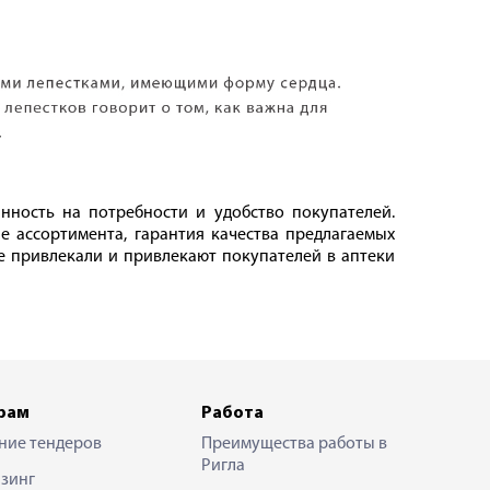
ность на потребности и удобство покупателей.
е ассортимента, гарантия качества предлагаемых
е привлекали и привлекают покупателей в аптеки
рам
Работа
ние тендеров
Преимущества работы в
Ригла
зинг