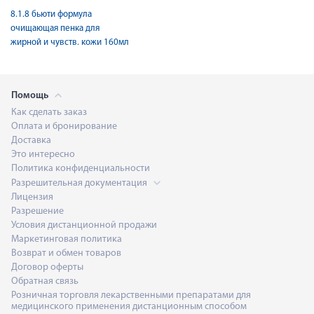
8.1.8 бьюти формула
очищающая пенка для
жирной и чувств. кожи 160мл
Помощь
Как сделать заказ
Оплата и бронирование
Доставка
Это интересно
Политика конфиденциальности
Разрешительная документация
Лицензия
Разрешение
Условия дистанционной продажи
Маркетинговая политика
Возврат и обмен товаров
Договор оферты
Обратная связь
Розничная торговля лекарственными препаратами для
медицинского применения дистанционным способом