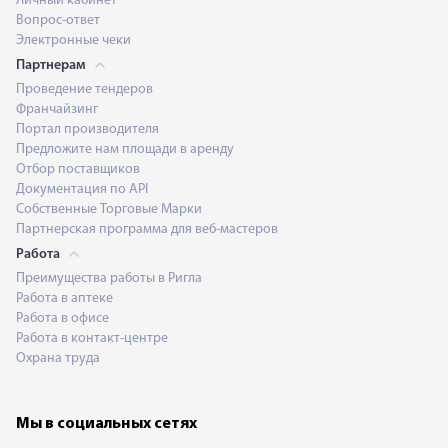
Личный кабинет
Вопрос-ответ
Электронные чеки
Партнерам
Проведение тендеров
Франчайзинг
Портал производителя
Предложите нам площади в аренду
Отбор поставщиков
Документация по API
Собственные Торговые Марки
Партнерская программа для веб-мастеров
Работа
Преимущества работы в Ригла
Работа в аптеке
Работа в офисе
Работа в контакт-центре
Охрана труда
Мы в социальных сетях