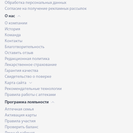
Обработка персональных данных
Согласие на получение рекламных рассылок
О нас
О компании
История
Команда
Контакты
Благотворительность
Оставить отзыв
Редакционная политика
Лекарственное страхование
Гарантия качества
Свидетельство о поверке
Карта сайта
Рекомендательные технологии
Правила работы с аптеками
Программа лояльности
Аптечная семья
Активация карты
Правила участия
Проверить баланс