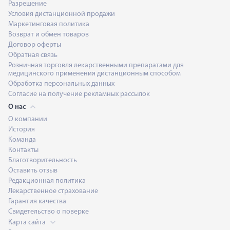
Разрешение
Условия дистанционной продажи
Маркетинговая политика
Возврат и обмен товаров
Договор оферты
Обратная связь
Розничная торговля лекарственными препаратами для
медицинского применения дистанционным способом
Обработка персональных данных
Согласие на получение рекламных рассылок
О нас
О компании
История
Команда
Контакты
Благотворительность
Оставить отзыв
Редакционная политика
Лекарственное страхование
Гарантия качества
Свидетельство о поверке
Карта сайта