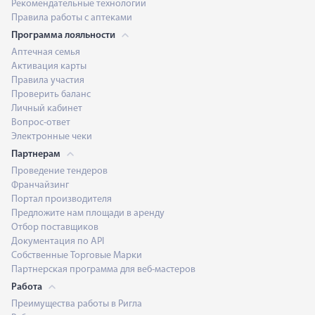
Рекомендательные технологии
Правила работы с аптеками
Программа лояльности
Аптечная семья
Активация карты
Правила участия
Проверить баланс
Личный кабинет
Вопрос-ответ
Электронные чеки
Партнерам
Проведение тендеров
Франчайзинг
Портал производителя
Предложите нам площади в аренду
Отбор поставщиков
Документация по API
Собственные Торговые Марки
Партнерская программа для веб-мастеров
Работа
Преимущества работы в Ригла