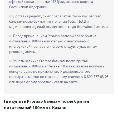
офертой согласно статье 437 Гражданского кодекса 
Российской Федерации.
 Доставка рецептурных препаратов, таких как  Proraso 
бальзам после бритья питательный 100мл, БАД и 
медицинских изделий осуществляется до ближайшей аптеки.
 Перед применением Proraso бальзам после бритья 
питательный 100мл внимательно ознакомьтесь с 
инструкцией препарата и строго следуйте указанным 
рекомендациям.
 Узнать наличие Proraso бальзам после бритья 
питательный 100мл в аптеках в г. Казань, а также получить 
консультацию по применению и дозировке этого 
препарата, можно по справочному телефону 8-800-777-03-03 
или через форму обратной связи на сайте.
Где купить Proraso бальзам после бритья
питательный 100мл в г. Казань