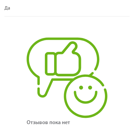
Да
Отзывов пока нет