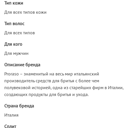
Тип кожи
Для всех типов кожи
Тип волос
Для всех типов
Для кого
Для мужчин
Описание бренда
Proraso – знаменитый на весь мир итальянский
производитель средств для бритья с более чем
полувековой историей, одна из старейших фирм в Италии,
создающих продукты для бритья и ухода.
Страна бренда
Италия
Сплит