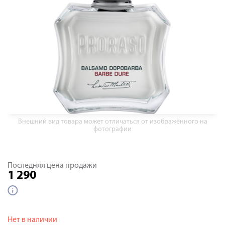
Внешний вид товара может отличаться от изображённого на
фотографии
Последняя цена продажи
1 290
Нет в наличии