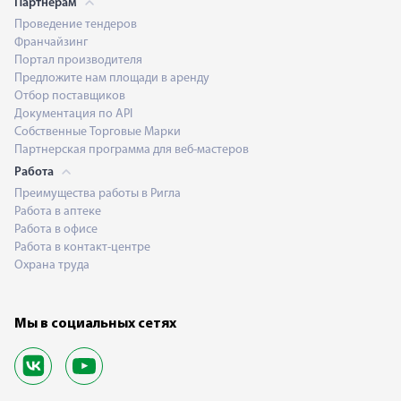
Партнерам
Проведение тендеров
Франчайзинг
Портал производителя
Предложите нам площади в аренду
Отбор поставщиков
Документация по API
Собственные Торговые Марки
Партнерская программа для веб-мастеров
Работа
Преимущества работы в Ригла
Работа в аптеке
Работа в офисе
Работа в контакт-центре
Охрана труда
Мы в социальных сетях