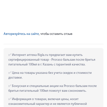
Авторизуйтесь на сайте
, чтобы оставить отзыв
 Интернет аптека Rigla.ru предлагает вам купить 
сертифицированный товар - Proraso бальзам после бритья 
питательный 100мл в г. Казань с гарантией качества.
 Цена на товары указана без учета скидок и стоимости 
доставки.
 Бонусная и специальные акции на Proraso бальзам после 
бритья питательный 100мл помогут вам сэкономить.
 Информация о товарах, включая цены, носит 
ознакомительный характер и не является публичной 