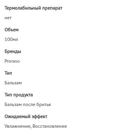
Термолабильный препарат
нет
Объем
100мл
Бренды
Proraso
Тип
Бальзам
Тип продукта
Бальзам после бритья
Ожидаемый эффект
Увлажнение, Восстановление