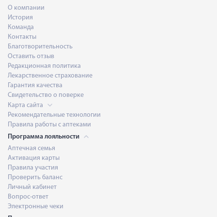
О компании
История
Команда
Контакты
Благотворительность
Оставить отзыв
Редакционная политика
Лекарственное страхование
Гарантия качества
Свидетельство о поверке
Карта сайта
Рекомендательные технологии
Правила работы с аптеками
Программа лояльности
Аптечная семья
Активация карты
Правила участия
Проверить баланс
Личный кабинет
Вопрос-ответ
Электронные чеки