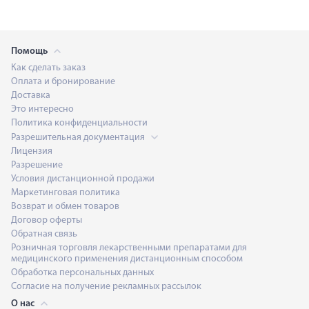
Помощь
Как сделать заказ
Оплата и бронирование
Доставка
Это интересно
Политика конфиденциальности
Разрешительная документация
Лицензия
Разрешение
Условия дистанционной продажи
Маркетинговая политика
Возврат и обмен товаров
Договор оферты
Обратная связь
Розничная торговля лекарственными препаратами для
медицинского применения дистанционным способом
Обработка персональных данных
Согласие на получение рекламных рассылок
О нас