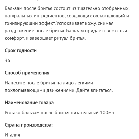
Бальзам после бритья состоит из тщательно отобранных,
натуральных ингредиентов, создающих охлаждающий и
тонизирующий эффект. Успокаивает кожу, снимая
раздражение после бритья. Бальзам придает свежесть и
комфорт, и завершает ритуал бритья.
Срок годности
36
Способ применения
Нанесите после бритья на лицо легкими
похлопывающими движениями. Дайте впитаться.
Наименование товара
Proraso бальзам после бритья питательный 100мл
Страна производства:
Италия