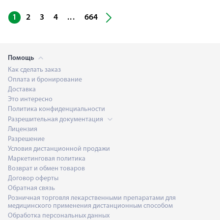
...
1
2
3
4
664
Помощь
Как сделать заказ
Оплата и бронирование
Доставка
Это интересно
Политика конфиденциальности
Разрешительная документация
Лицензия
Разрешение
Условия дистанционной продажи
Маркетинговая политика
Возврат и обмен товаров
Договор оферты
Обратная связь
Розничная торговля лекарственными препаратами для
медицинского применения дистанционным способом
Обработка персональных данных