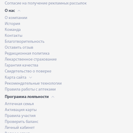
Согласие на получение рекламных рассылок
О нас
О компании
История
Команда
Контакты
Благотворительность
Оставить отзыв
Редакционная политика
Лекарственное страхование
Гарантия качества
Свидетельство о поверке
Карта сайта
Рекомендательные технологии
Правила работы с аптеками
Программа лояльности
Аптечная семья
Активация карты
Правила участия
Проверить баланс
Личный кабинет