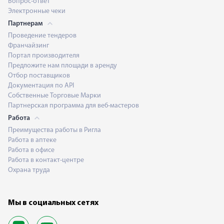
Вопрос-ответ
Электронные чеки
Партнерам
Проведение тендеров
Франчайзинг
Портал производителя
Предложите нам площади в аренду
Отбор поставщиков
Документация по API
Собственные Торговые Марки
Партнерская программа для веб-мастеров
Работа
Преимущества работы в Ригла
Работа в аптеке
Работа в офисе
Работа в контакт-центре
Охрана труда
Мы в социальных сетях