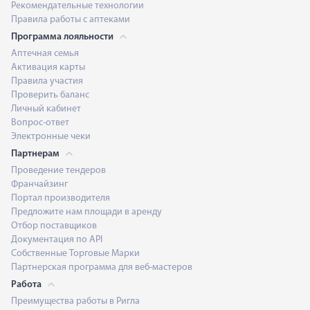
Рекомендательные технологии
Правила работы с аптеками
Программа лояльности
Аптечная семья
Активация карты
Правила участия
Проверить баланс
Личный кабинет
Вопрос-ответ
Электронные чеки
Партнерам
Проведение тендеров
Франчайзинг
Портал производителя
Предложите нам площади в аренду
Отбор поставщиков
Документация по API
Собственные Торговые Марки
Партнерская программа для веб-мастеров
Работа
Преимущества работы в Ригла