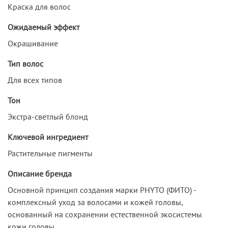
Краска для волос
Ожидаемый эффект
Окрашивание
Тип волос
Для всех типов
Тон
Экстра-светлый блонд
Ключевой ингредиент
Растительные пигменты
Описание бренда
Основной принцип создания марки PHYTO (ФИТО) -
комплексный уход за волосами и кожей головы,
основанный на сохранении естественной экосистемы
кожи головы.