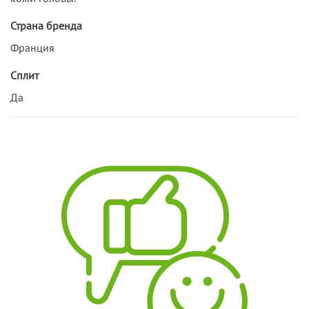
Страна бренда
Франция
Сплит
Да