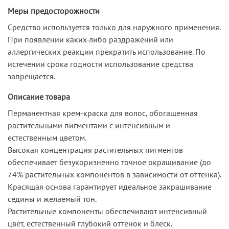
Меры предосторожности
Средство используется только для наружного применения.
При появлении каких-либо раздражений или
аллергических реакции прекратить использование. По
истечении срока годности использование средства
запрещается.
Описание товара
Перманентная крем-краска для волос, обогащенная
растительными пигментами с интенсивным и
естественным цветом.
Высокая концентрация растительных пигментов
обеспечивает безукоризненно точное окрашивание (до
74% растительных компонентов в зависимости от оттенка).
Красящая основа гарантирует идеальное закрашивание
седины и желаемый тон.
Растительные компоненты обеспечивают интенсивный
цвет, естественный глубокий оттенок и блеск.