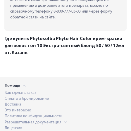
применению и дозировке этого препарата, можно по 
справочному телефону 8-800-777-03-03 или через форму 
обратной связи на сайте.
Где купить Phytosolba Phyto Hair Color крем-краска
для волос тон 10 Экстра-светлый блонд 50 / 50 / 12мл
в г. Казань
Помощь
Как сделать заказ
Оплата и бронирование
Доставка
Это интересно
Политика конфиденциальности
Разрешительная документация
Лицензия