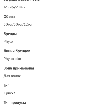
Тонирующий
Объем
50мл/50мл/12мл
Бренды
Phyto
Линии брендов
Phytocolor
Зона применения
Для волос
Тип
Краска
Тип продукта