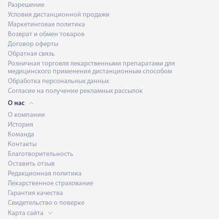
Разрешение
Условия дистанционной продажи
Маркетинговая политика
Возврат и обмен товаров
Договор оферты
Обратная связь
Розничная торговля лекарственными препаратами для
медицинского применения дистанционным способом
Обработка персональных данных
Согласие на получение рекламных рассылок
О нас
О компании
История
Команда
Контакты
Благотворительность
Оставить отзыв
Редакционная политика
Лекарственное страхование
Гарантия качества
Свидетельство о поверке
Карта сайта