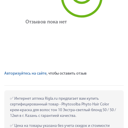
Отзывов пока нет
Авторизуйтесь на сайте
, чтобы оставить отзыв
 Интернет аптека Rigla.ru предлагает вам купить 
сертифицированный товар - Phytosolba Phyto Hair Color 
крем-краска для волос тон 10 Экстра-светлый блонд 50 / 50 / 
12мл в г. Казань с гарантией качества.
 Цена на товары указана без учета скидок и стоимости 