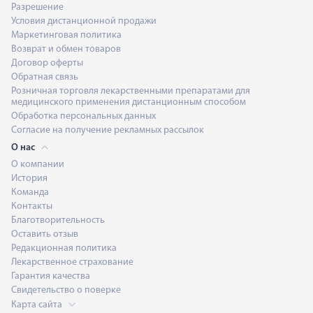
Разрешение
Условия дистанционной продажи
Маркетинговая политика
Возврат и обмен товаров
Договор оферты
Обратная связь
Розничная торговля лекарственными препаратами для
медицинского применения дистанционным способом
Обработка персональных данных
Согласие на получение рекламных рассылок
О нас
О компании
История
Команда
Контакты
Благотворительность
Оставить отзыв
Редакционная политика
Лекарственное страхование
Гарантия качества
Свидетельство о поверке
Карта сайта