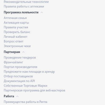
Рекомендательные технологии
Правила работы с аптеками
Программа лояльности
Аптечная семья
Активация карты
Правила участия
Проверить баланс
Личный кабинет
Вопрос-ответ
Электронные чеки
Партнерам
Проведение тендеров
Франчайзинг
Портал производителя
Предложите нам площади в аренду
Отбор поставщиков
Документация по API
Собственные Торговые Марки
Партнерская программа для веб-мастеров
Работа
Преимущества работы в Ригла