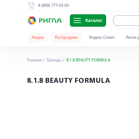
8 (800) 777-03-03
Каталог
Акции
Распродажа
Яндекс Сплит
Ригла 
Главная
Бренды
8.1.8 BEAUTY FORMULA
8.1.8 BEAUTY FORMULA