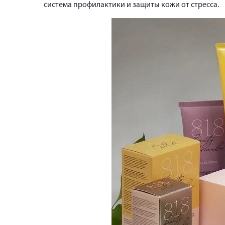
система профилактики и защиты кожи от стресса.