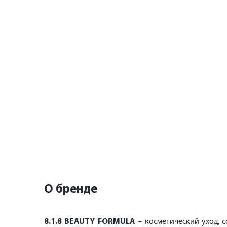
О бренде
8.1.8
BEAUTY
FORMULA
– косметический уход, 