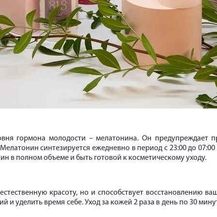
ровня гормона молодости – мелатонина. Он предупреждает п
Мелатонин синтезируется ежедневно в период с 23:00 до 07:00
ин в полном объеме и быть готовой к косметическому уходу.
естественную красоту, но и способствует восстановлению ва
 и уделить время себе. Уход за кожей 2 раза в день по 30 мину