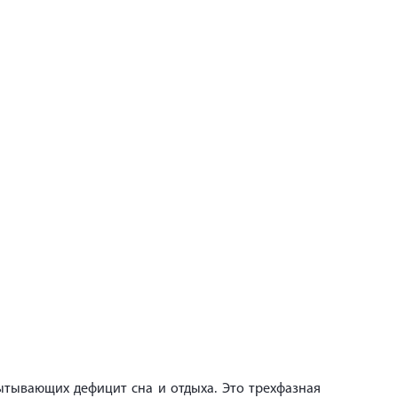
ытывающих дефицит сна и отдыха. Это трехфазная