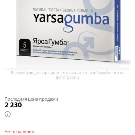
Внешний вид товара может отличаться от изображённого на
фотографии
Последняя цена продажи
2 230
Нет в наличии