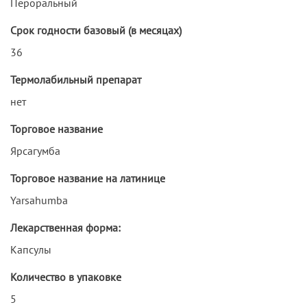
Пероральный
Срок годности базовый (в месяцах)
36
Термолабильный препарат
нет
Торговое название
Ярсагумба
Торговое название на латинице
Yarsahumba
Лекарственная форма:
Капсулы
Количество в упаковке
5