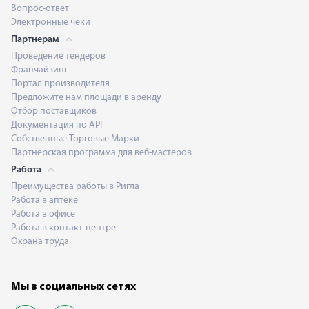
Вопрос-ответ
Электронные чеки
Партнерам
Проведение тендеров
Франчайзинг
Портал производителя
Предложите нам площади в аренду
Отбор поставщиков
Документация по API
Собственные Торговые Марки
Партнерская программа для веб-мастеров
Работа
Преимущества работы в Ригла
Работа в аптеке
Работа в офисе
Работа в контакт-центре
Охрана труда
Мы в социальных сетях