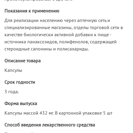
Показания к применению
Для реализации населению через аптечную сеть и
специализированные магазины, отделы торговой сети в
качестве биологически активной добавки к пище -
источника панаксозидов, полифенолов, содержащей
стероидные сапонины и полисахариды.
Описание товара
Капсулы
Срок годности
3 года.
Форма выпуска
Капсулы массой 432 мг. В картонной упаковке 5 шт
Способ введения лекарственного средства