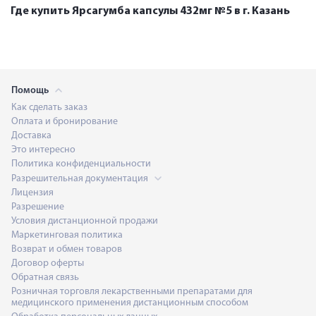
Где купить Ярсагумба капсулы 432мг №5 в г. Казань
Помощь
Как сделать заказ
Оплата и бронирование
Доставка
Это интересно
Политика конфиденциальности
Разрешительная документация
Лицензия
Разрешение
Условия дистанционной продажи
Маркетинговая политика
Возврат и обмен товаров
Договор оферты
Обратная связь
Розничная торговля лекарственными препаратами для
медицинского применения дистанционным способом