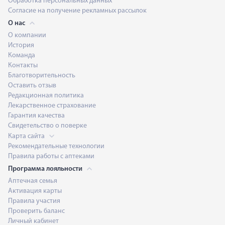
Обработка персональных данных
Согласие на получение рекламных рассылок
О нас
О компании
История
Команда
Контакты
Благотворительность
Оставить отзыв
Редакционная политика
Лекарственное страхование
Гарантия качества
Свидетельство о поверке
Карта сайта
Рекомендательные технологии
Правила работы с аптеками
Программа лояльности
Аптечная семья
Активация карты
Правила участия
Проверить баланс
Личный кабинет