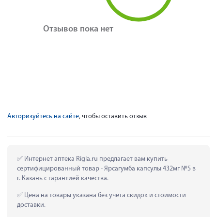
Отзывов пока нет
Авторизуйтесь на сайте
, чтобы оставить отзыв
 Интернет аптека Rigla.ru предлагает вам купить 
сертифицированный товар - Ярсагумба капсулы 432мг №5 в 
г. Казань с гарантией качества.
 Цена на товары указана без учета скидок и стоимости 
доставки.