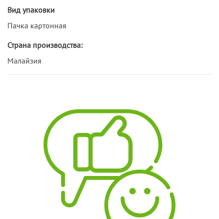
Вид упаковки
Пачка картонная
Страна производства:
Малайзия