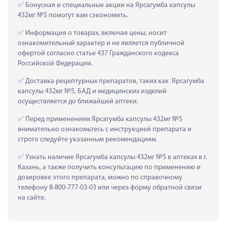
 Бонусная и специальные акции на Ярсагумба капсулы 
432мг №5 помогут вам сэкономить.
 Информация о товарах, включая цены, носит 
ознакомительный характер и не является публичной 
офертой согласно статье 437 Гражданского кодекса 
Российской Федерации.
 Доставка рецептурных препаратов, таких как  Ярсагумба 
капсулы 432мг №5, БАД и медицинских изделий 
осуществляется до ближайшей аптеки.
 Перед применением Ярсагумба капсулы 432мг №5 
внимательно ознакомьтесь с инструкцией препарата и 
строго следуйте указанным рекомендациям.
 Узнать наличие Ярсагумба капсулы 432мг №5 в аптеках в г. 
Казань, а также получить консультацию по применению и 
дозировке этого препарата, можно по справочному 
телефону 8-800-777-03-03 или через форму обратной связи 
на сайте.