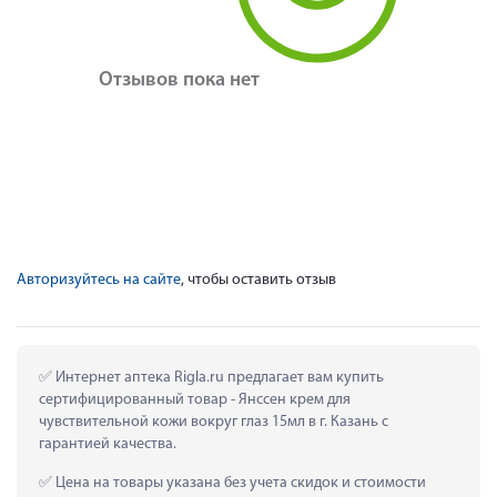
Отзывов пока нет
Авторизуйтесь на сайте
, чтобы оставить отзыв
 Интернет аптека Rigla.ru предлагает вам купить 
сертифицированный товар - Янссен крем для 
чувствительной кожи вокруг глаз 15мл в г. Казань с 
гарантией качества.
 Цена на товары указана без учета скидок и стоимости 