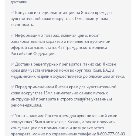
доставки.
 Бонусная и специальные акции на Янссен крем для 
чувствительной кожи вокруг глаз 15мл помогут вам 
сэкономить.
 Информация о товарах, включая цены, носит 
ознакомительный характер и не является публичной 
офертой согласно статье 437 Гражданского кодекса 
Российской Федерации.
 Доставка рецептурных препаратов, таких как  Янссен 
крем для чувствительной кожи вокруг глаз 15мл, БАД и 
медицинских изделий осуществляется до ближайшей аптеки.
 Перед применением Янссен крем для чувствительной 
кожи вокруг глаз 15мл внимательно ознакомьтесь с 
инструкцией препарата и строго следуйте указанным 
рекомендациям.
 Узнать наличие Янссен крем для чувствительной кожи 
вокруг глаз 15мл в аптеках в г. Казань, а также получить 
консультацию по применению и дозировке этого 
препарата, можно по справочному телефону 8-800-777-03-03 