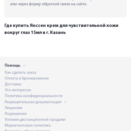
или через форму обратной связи на сайте.
Где купить Янссен крем для чувствительной кожи
вокруг глаз 15мл в г. Казань
Помощь
Как сделать заказ
Оплата и бронирование
Доставка
Это интересно
Политика конфиденциальности
Разрешительная документация
Лицензия
Разрешение
Условия дистанционной продажи
Маркетинговая политика