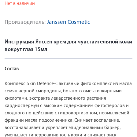
Нет в наличии
Производитель:
Janssen Cosmetic
Инструкция Янссен крем для чувствительной кожи
вокруг глаз 15мл
Состав
Комплекс Skin Defence+: активный фитокомплекс из масла
семян черной смородины, богатого омега и жирными
кислотами, экстракта лекарственного растения
кардиоспермум с высоким содержанием фитостеролов и
сходного по действию с гидрокортизоном, неомыляемой
фракции масла подсолнечника. Снимает воспаление,
восстанавливает и укрепляет эпидермальный барьер,
уменьшает гиперреактивность кожи и снижает риск