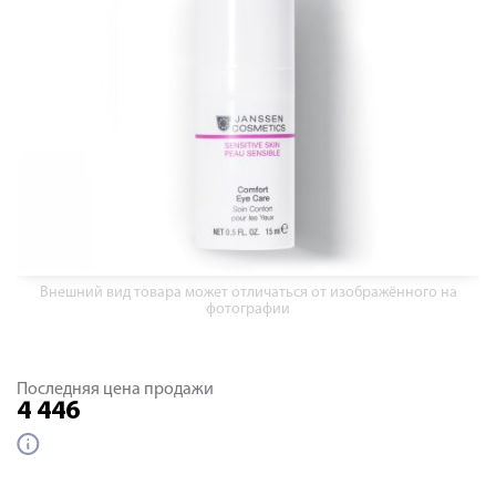
Внешний вид товара может отличаться от изображённого на
фотографии
Последняя цена продажи
4 446