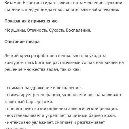
Витамин Е - антиоксидант, влияет на замедление функции
старения, предупреждает воспалительные заболевания.
Показания к применению
Морщины. Отечность. Сухость. Воспаления.
Описание товара
Легкий крем разработан специально для ухода за
контуром глаз. Богатый растительный состав направлен на
решение множества задач, таких как:
- снимает раздражение и воспаление.
- стимулирует регенерацию, укрепляет и восстанавливает
защитный барьер кожи.
- препятствует возникновению аллергической реакции.
- восстанавливает и укрепляет защитный барьер кожи.
- интенсивно увлажняет, смягчает и разглаживает
морщинки.