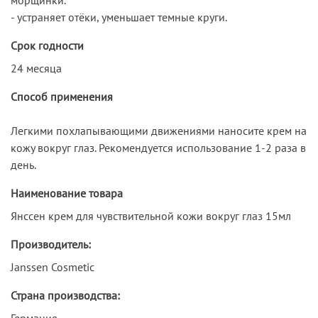
- устраняет отёки, уменьшает темные круги.
Срок годности
24 месяца
Способ применения
Легкими похлапывающими движениями наносите крем на
кожу вокруг глаз. Рекомендуется использование 1-2 раза в
день.
Наименование товара
Янссен крем для чувствительной кожи вокруг глаз 15мл
Производитель:
Janssen Cosmetic
Страна производства:
Германия