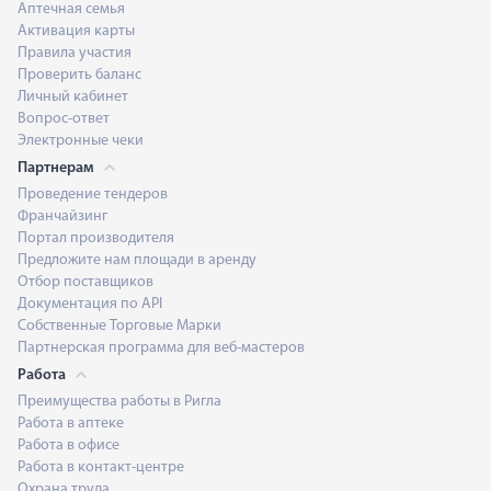
Аптечная семья
Активация карты
Правила участия
Проверить баланс
Личный кабинет
Вопрос-ответ
Электронные чеки
Партнерам
Проведение тендеров
Франчайзинг
Портал производителя
Предложите нам площади в аренду
Отбор поставщиков
Документация по API
Собственные Торговые Марки
Партнерская программа для веб-мастеров
Работа
Преимущества работы в Ригла
Работа в аптеке
Работа в офисе
Работа в контакт-центре
Охрана труда