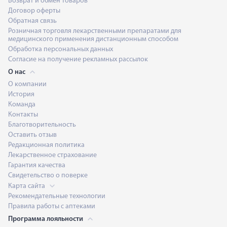
Возврат и обмен товаров
Договор оферты
Обратная связь
Розничная торговля лекарственными препаратами для
медицинского применения дистанционным способом
Обработка персональных данных
Согласие на получение рекламных рассылок
О нас
О компании
История
Команда
Контакты
Благотворительность
Оставить отзыв
Редакционная политика
Лекарственное страхование
Гарантия качества
Свидетельство о поверке
Карта сайта
Рекомендательные технологии
Правила работы с аптеками
Программа лояльности