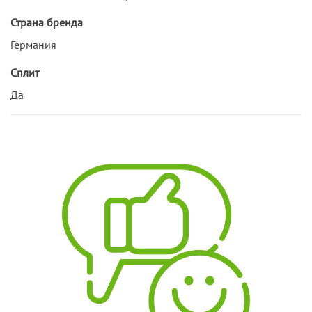
Страна бренда
Германия
Сплит
Да