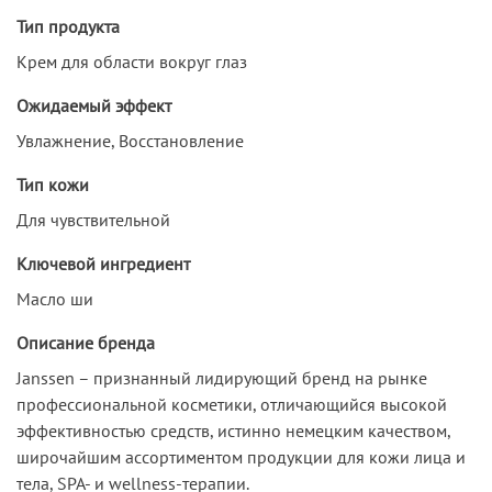
Тип продукта
Крем для области вокруг глаз
Ожидаемый эффект
Увлажнение, Восстановление
Тип кожи
Для чувствительной
Ключевой ингредиент
Масло ши
Описание бренда
Janssen – признанный лидирующий бренд на рынке
профессиональной косметики, отличающийся высокой
эффективностью средств, истинно немецким качеством,
широчайшим ассортиментом продукции для кожи лица и
тела, SPA- и wellness-терапии.