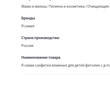
Мама и малыш / Гигиена и косметика / Очищающие 
Бренды
Я самая
Страна производства:
Россия
Наименование товара
Я самая салфетки влажные для детей фитолин с д