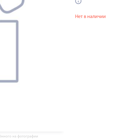
Нет в наличии
жённого на фотографии