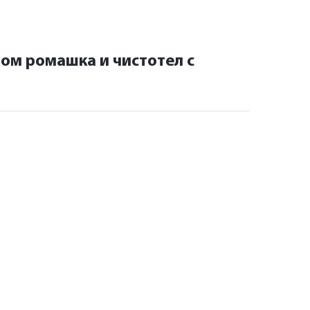
ом ромашка и чистотел с