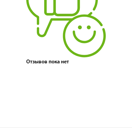
Отзывов пока нет