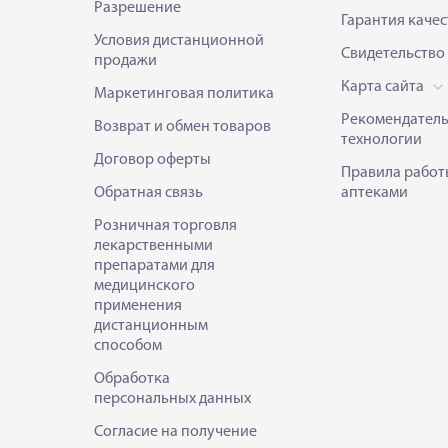
Разрешение
Гарантия качес
Условия дистанционной
Свидетельство
продажи
Карта сайта
Маркетинговая политика
Рекомендател
Возврат и обмен товаров
технологии
Договор оферты
Правила работ
Обратная связь
аптеками
Розничная торговля
лекарственными
препаратами для
медицинского
применения
дистанционным
способом
Обработка
персональных данных
Согласие на получение