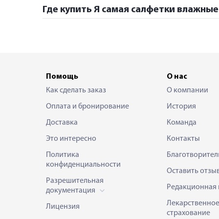
Где купить Я самая салфетки влажные
Помощь
О нас
Как сделать заказ
О компании
Оплата и бронирование
История
Доставка
Команда
Это интересно
Контакты
Политика
Благотворител
конфиденциальности
Оставить отзы
Разрешительная
Редакционная 
документация
Лекарственно
Лицензия
страхование