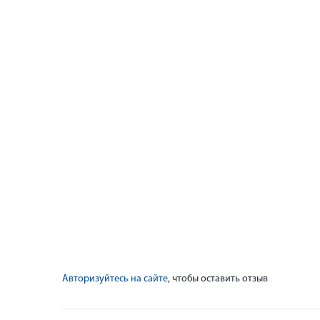
Авторизуйтесь на сайте
, чтобы оставить отзыв