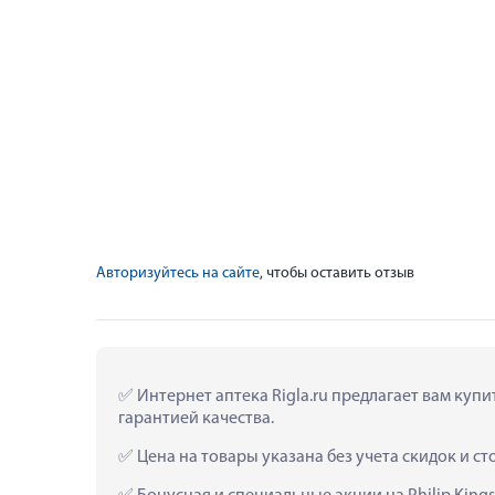
Авторизуйтесь на сайте
, чтобы оставить отзыв
 Интернет аптека Rigla.ru предлагает вам куп
гарантией качества.
 Цена на товары указана без учета скидок и с