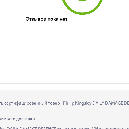
Отзывов пока нет
ить сертифицированный товар - Philip Kingsley DAILY DAMAGE DE
тоимости доставки.