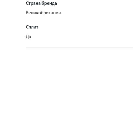
Страна бренда
Великобритания
Сплит
Да