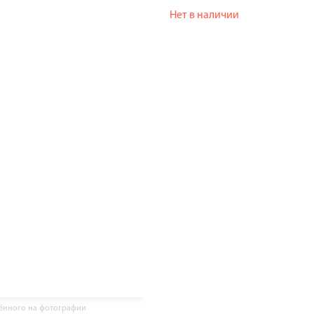
Нет в наличии
жённого на фотографии