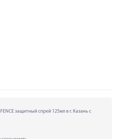
FENCE защитный спрей 125мл в г. Казань с 