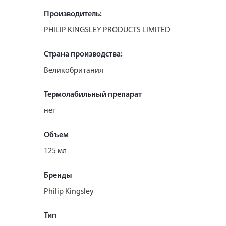
Производитель:
PHILIP KINGSLEY PRODUCTS LIMITED
Страна производства:
Великобритания
Термолабильный препарат
нет
Объем
125 мл
Бренды
Philip Kingsley
Тип