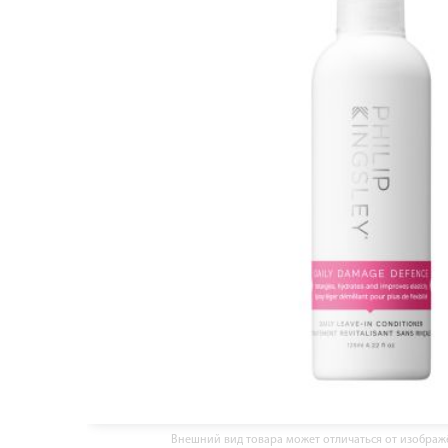
Внешний вид товара может отличаться от изобра