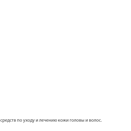
и средств по уходу и лечению кожи головы и волос.