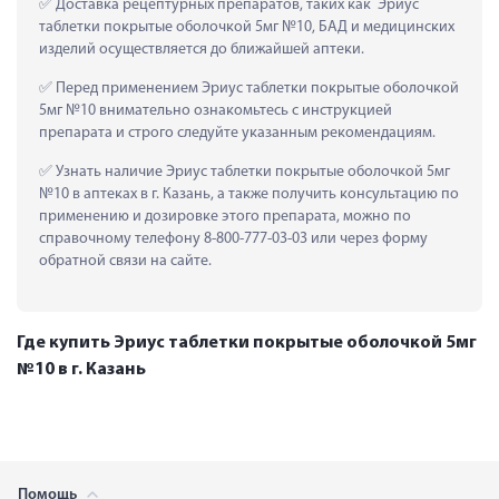
 Доставка рецептурных препаратов, таких как  Эриус 
таблетки покрытые оболочкой 5мг №10, БАД и медицинских 
изделий осуществляется до ближайшей аптеки.
 Перед применением Эриус таблетки покрытые оболочкой 
5мг №10 внимательно ознакомьтесь с инструкцией 
препарата и строго следуйте указанным рекомендациям.
 Узнать наличие Эриус таблетки покрытые оболочкой 5мг 
№10 в аптеках в г. Казань, а также получить консультацию по 
применению и дозировке этого препарата, можно по 
справочному телефону 8-800-777-03-03 или через форму 
обратной связи на сайте.
Где купить Эриус таблетки покрытые оболочкой 5мг
№10 в г. Казань
Помощь