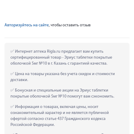
Авторизуйтесь на сайте
, чтобы оставить отзыв
 Интернет аптека Rigla.ru предлагает вам купить 
сертифицированный товар - Эриус таблетки покрытые 
оболочкой 5мг №10 в г. Казань с гарантией качества.
 Цена на товары указана без учета скидок и стоимости 
доставки.
 Бонусная и специальные акции на Эриус таблетки 
покрытые оболочкой 5мг №10 помогут вам сэкономить.
 Информация о товарах, включая цены, носит 
ознакомительный характер и не является публичной 
офертой согласно статье 437 Гражданского кодекса 
Российской Федерации.