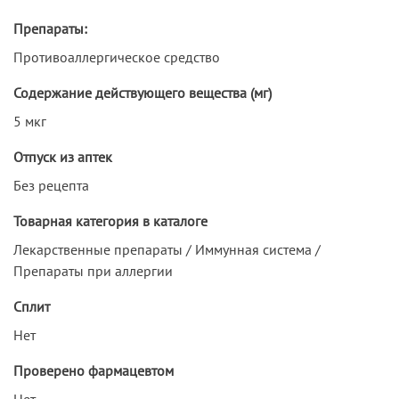
Препараты:
Противоаллергическое средство
Содержание действующего вещества (мг)
5 мкг
Отпуск из аптек
Без рецепта
Товарная категория в каталоге
Лекарственные препараты / Иммунная система /
Препараты при аллергии
Сплит
Нет
Проверено фармацевтом
Нет