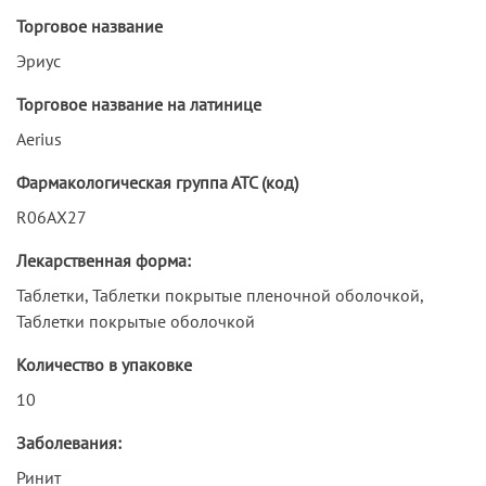
Торговое название
Эриус
Торговое название на латинице
Aerius
Фармакологическая группа АТС (код)
R06AX27
Лекарственная форма:
Таблетки, Таблетки покрытые пленочной оболочкой,
Таблетки покрытые оболочкой
Количество в упаковке
10
Заболевания:
Ринит