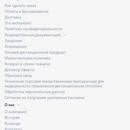
Как сделать заказ
Оплата и бронирование
Доставка
Это интересно
Политика конфиденциальности
Разрешительная документация
Лицензия
Разрешение
Условия дистанционной продажи
Маркетинговая политика
Возврат и обмен товаров
Договор оферты
Обратная связь
Розничная торговля лекарственными препаратами для
медицинского применения дистанционным способом
Обработка персональных данных
Согласие на получение рекламных рассылок
О нас
О компании
История
Команда
Контакты