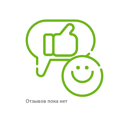
Отзывов пока нет