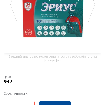
Внешний вид товара может отличаться от изображённого на
фотографии
Цена:
937
Срок годности: