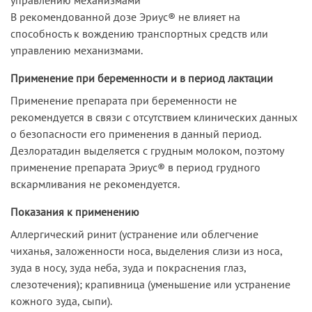
В рекомендованной дозе Эриус® не влияет на
способность к вождению транспортных средств или
управлению механизмами.
Применение при беременности и в период лактации
Применение препарата при беременности не
рекомендуется в связи с отсутствием клинических данных
о безопасности его применения в данный период.
Дезлоратадин выделяется с грудным молоком, поэтому
применение препарата Эриус® в период грудного
вскармливания не рекомендуется.
Показания к применению
Аллергический ринит (устранение или облегчение
чиханья, заложенности носа, выделения слизи из носа,
зуда в носу, зуда неба, зуда и покраснения глаз,
слезотечения); крапивница (уменьшение или устранение
кожного зуда, сыпи).