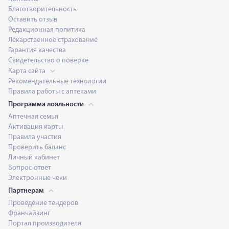
Благотворительность
Оставить отзыв
Редакционная политика
Лекарственное страхование
Гарантия качества
Свидетельство о поверке
Карта сайта
Рекомендательные технологии
Правила работы с аптеками
Программа лояльности
Аптечная семья
Активация карты
Правила участия
Проверить баланс
Личный кабинет
Вопрос-ответ
Электронные чеки
Партнерам
Проведение тендеров
Франчайзинг
Портал производителя