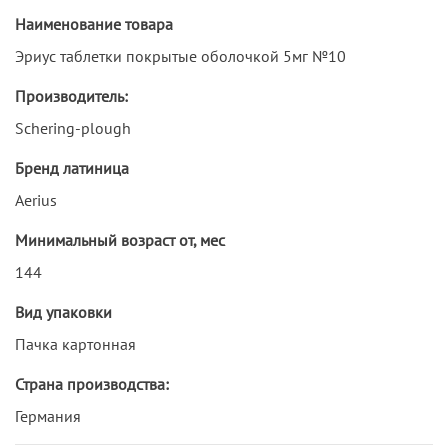
Наименование товара
Эриус таблетки покрытые оболочкой 5мг №10
Производитель:
Schering-plough
Бренд латиница
Aerius
Минимальный возраст от, мес
144
Вид упаковки
Пачка картонная
Страна производства:
Германия