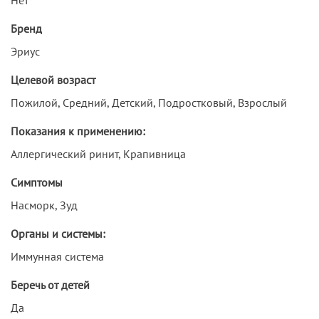
Бренд
Эриус
Целевой возраст
Пожилой, Средний, Детский, Подростковый, Взрослый
Показания к применению:
Аллергический ринит, Крапивница
Симптомы
Насморк, Зуд
Органы и системы:
Иммунная система
Беречь от детей
Да