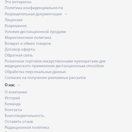
Это интересно
Политика конфиденциальности
Разрешительная документация
Лицензия
Разрешение
Условия дистанционной продажи
Маркетинговая политика
Возврат и обмен товаров
Договор оферты
Обратная связь
Розничная торговля лекарственными препаратами для
медицинского применения дистанционным способом
Обработка персональных данных
Согласие на получение рекламных рассылок
О нас
О компании
История
Команда
Контакты
Благотворительность
Оставить отзыв
Редакционная политика