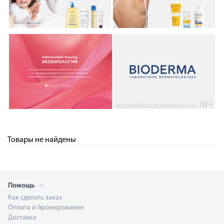
Товары не найдены
Помощь
Как сделать заказ
Оплата и бронирование
Доставка