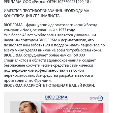
РЕКЛАМА: ООО «Ригла», ОГРН 1027700271290, 18+.
ИМЕЮТСЯ ПРОТИВОПОКАЗАНИЯ. НЕОБХОДИМА
КОНСУЛЬТАЦИЯ СПЕЦИАЛИСТА.
BIODERMA – французский дерматологический бренд
компании Naos, основанный в 1977 году.
Уже более 45 лет экобиология является уникальным
научным подходом BIODERMA к дерматологии, что
позволяет нам заботиться и поддерживать пациентов по
всему миру, уделяя внимание всем потребностям кожи.
BIODERMA сотрудничает более чем со 150 000
специалистов в области здравоохранения и создает
безопасные косметические средства с клинически
подтвержденной эффективностью и высокой
переносимостью. Все средства разрабатываются и
производятся во Франции.
BIODERMA. РАСКРОЙТЕ ПОТЕНЦИАЛ ВАШЕЙ КОЖИ.