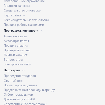
Лекарственное страхование
Гарантия качества
Свидетельство о поверке
Карта сайта
Рекомендательные технологии
Правила работы с аптеками
Программа лояльности
Аптечная семья
Активация карты
Правила участия
Проверить баланс
Личный кабинет
Вопрос-ответ
Электронные чеки
Партнерам
Проведение тендеров
Франчайзинг
Портал производителя
Предложите нам площади в аренду
Отбор поставщиков
Документация по API
Собственные Торговые Марки