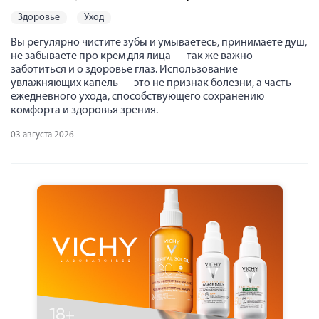
здоровье
уход
Вы регулярно чистите зубы и умываетесь, принимаете душ,
не забываете про крем для лица — так же важно
заботиться и о здоровье глаз. Использование
увлажняющих капель — это не признак болезни, а часть
ежедневного ухода, способствующего сохранению
комфорта и здоровья зрения.
03 августа 2026