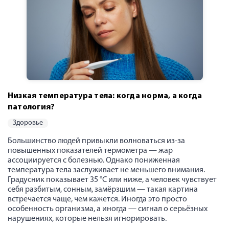
Низкая температура тела: когда норма, а когда
патология?
здоровье
Большинство людей привыкли волноваться из-за
повышенных показателей термометра — жар
ассоциируется с болезнью. Однако пониженная
температура тела заслуживает не меньшего внимания.
Градусник показывает 35 °C или ниже, а человек чувствует
себя разбитым, сонным, замёрзшим — такая картина
встречается чаще, чем кажется. Иногда это просто
особенность организма, а иногда — сигнал о серьёзных
нарушениях, которые нельзя игнорировать.