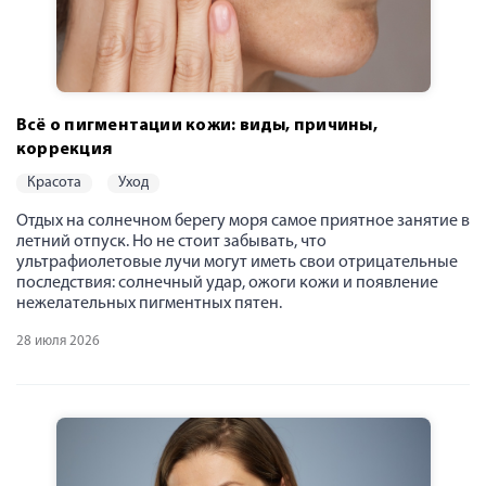
Всё о пигментации кожи: виды, причины,
коррекция
красота
уход
Отдых на солнечном берегу моря самое приятное занятие в
летний отпуск. Но не стоит забывать, что
ультрафиолетовые лучи могут иметь свои отрицательные
последствия: солнечный удар, ожоги кожи и появление
нежелательных пигментных пятен.
28 июля 2026