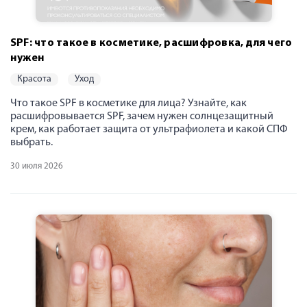
SPF: что такое в косметике, расшифровка, для чего
нужен
красота
уход
Что такое SPF в косметике для лица? Узнайте, как
расшифровывается SPF, зачем нужен солнцезащитный
крем, как работает защита от ультрафиолета и какой СПФ
выбрать.
30 июля 2026