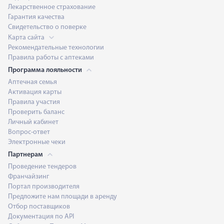
Лекарственное страхование
Гарантия качества
Свидетельство о поверке
Карта сайта
Рекомендательные технологии
Правила работы с аптеками
Программа лояльности
Аптечная семья
Активация карты
Правила участия
Проверить баланс
Личный кабинет
Вопрос-ответ
Электронные чеки
Партнерам
Проведение тендеров
Франчайзинг
Портал производителя
Предложите нам площади в аренду
Отбор поставщиков
Документация по API