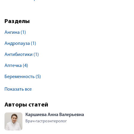
Разделы
Ангина
(1)
Андропауза
(1)
Антибиотики
(1)
Аптечка
(4)
Беременность
(5)
Показать все
Авторы статей
Каршиева Анна Валерьевна
Врач-гастроэнтеролог