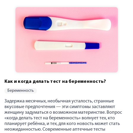
Как и когда делать тест на беременность?
беременность
Задержка месячных, необычная усталость, странные
вкусовые предпочтения — эти симптомы заставляют
женщину задуматься о возможном материнстве. Вопрос
«когда делать тест на беременность» волнует тех, кто
планирует ребёнка, и тех, для кого новость может стать
неожиданностью. Современные аптечные тесты