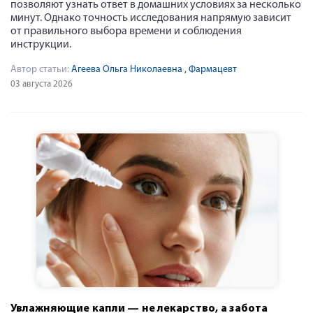
позволяют узнать ответ в домашних условиях за несколько
минут. Однако точность исследования напрямую зависит
от правильного выбора времени и соблюдения
инструкции.
Автор статьи:
Агеева Ольга Николаевна
, Фармацевт
03 августа 2026
Увлажняющие капли — не лекарство, а забота