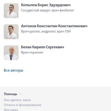
Копылов Борис Эдуардович
Сосудистый хирург, врач-флеболог
Антонов Константин Константинович
Врач-уролог, андролог, врач УЗИ
Белан Кирилл Сергеевич
Врач-терапевт
Все авторы
Помощь
Как сделать заказ
Оплата и бронирование
Доставка