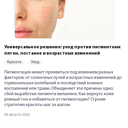
Универсальное решение: уход против пигментных
пятен, постакне и возрастных изменений
красота
уход
Пигментация может проявиться под влиянием разных
факторов: от солнечных лучей и возрастных изменений до
гормональных колебаний и последствий кожных
воспалений или травм. Объединяет эти причины одно:
сбой выработки пигмента меланина. Как вернуть коже
ровный тон и избавиться от пигментации? Строим
стратегию красоты шаг за шагом.
06 августа 2026